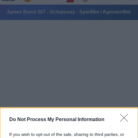
James Bond 007 - Octopussy - Spielfilm / Agentenfilm
Alle Sender
Do Not Process My Personal Information
If you wish to opt-out of the sale, sharing to third parties, or