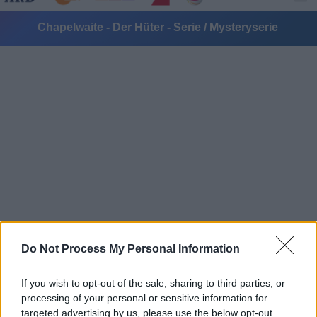
Chapelwaite - Der Hüter - Serie / Mysteryserie
Alle Sender
Do Not Process My Personal Information
If you wish to opt-out of the sale, sharing to third parties, or
processing of your personal or sensitive information for
targeted advertising by us, please use the below opt-out