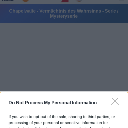
Chapelwaite - Vermächtnis des Wahnsinns - Serie /
Mysteryserie
Alle Sender
Do Not Process My Personal Information
If you wish to opt-out of the sale, sharing to third parties, or
processing of your personal or sensitive information for