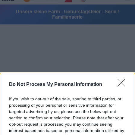
Unsere kleine Farm - Geburstagsfeier - Serie /
Familienserie
Alle Sender
Do Not Process My Personal Information
If you wish to opt-out of the sale, sharing to third parties, or
processing of your personal or sensitive information for
targeted advertising by us, please use the below opt-out
section to confirm your selection. Please note that after your
opt-out request is processed you may continue seeing
interest-based ads based on personal information utilized by