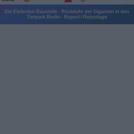
Die Elefanten-Baustelle - Rückkehr der Giganten in den
Tierpark Berlin - Report / Reportage
Alle Sender