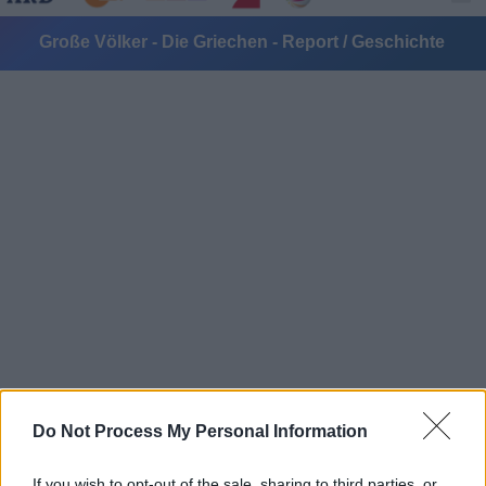
Große Völker - Die Griechen - Report / Geschichte
Alle Sender
Do Not Process My Personal Information
If you wish to opt-out of the sale, sharing to third parties, or