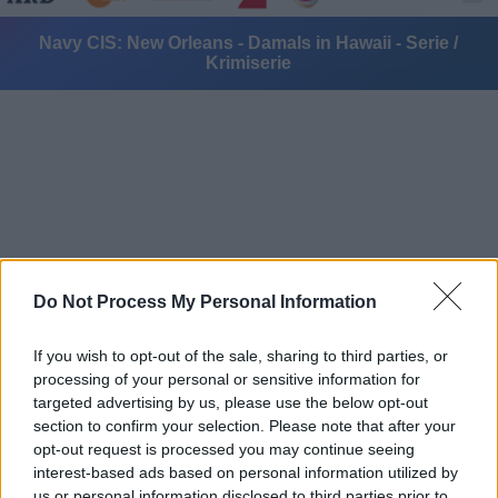
Navy CIS: New Orleans - Damals in Hawaii - Serie /
Krimiserie
Alle Sender
Do Not Process My Personal Information
If you wish to opt-out of the sale, sharing to third parties, or
processing of your personal or sensitive information for
targeted advertising by us, please use the below opt-out
section to confirm your selection. Please note that after your
opt-out request is processed you may continue seeing
interest-based ads based on personal information utilized by
us or personal information disclosed to third parties prior to