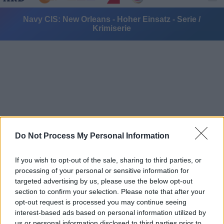
Navy CIS: New Orleans - Hoher Einsatz - Serie /
Krimiserie
Alle Sender
Do Not Process My Personal Information
If you wish to opt-out of the sale, sharing to third parties, or
processing of your personal or sensitive information for
targeted advertising by us, please use the below opt-out
section to confirm your selection. Please note that after your
opt-out request is processed you may continue seeing
interest-based ads based on personal information utilized by
us or personal information disclosed to third parties prior to