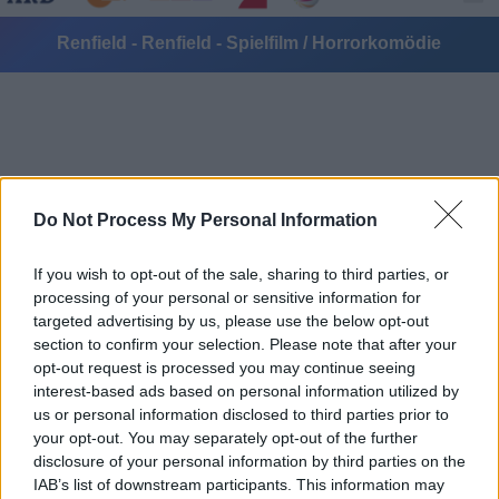
Renfield - Renfield - Spielfilm / Horrorkomödie
Do Not Process My Personal Information
Alle Sender
If you wish to opt-out of the sale, sharing to third parties, or
processing of your personal or sensitive information for
targeted advertising by us, please use the below opt-out
section to confirm your selection. Please note that after your
opt-out request is processed you may continue seeing
interest-based ads based on personal information utilized by
us or personal information disclosed to third parties prior to
your opt-out. You may separately opt-out of the further
disclosure of your personal information by third parties on the
IAB’s list of downstream participants. This information may