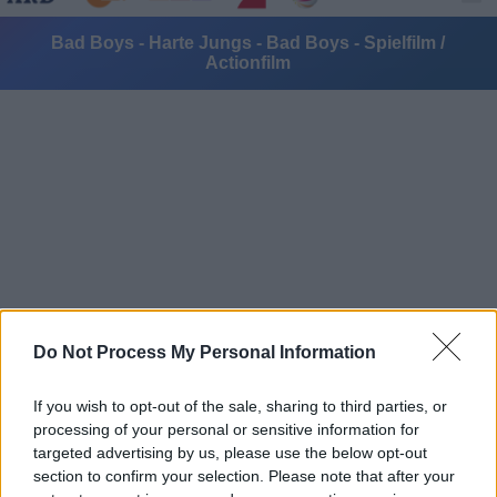
Bad Boys - Harte Jungs - Bad Boys - Spielfilm /
Actionfilm
Alle Sender
Do Not Process My Personal Information
If you wish to opt-out of the sale, sharing to third parties, or
processing of your personal or sensitive information for
targeted advertising by us, please use the below opt-out
section to confirm your selection. Please note that after your