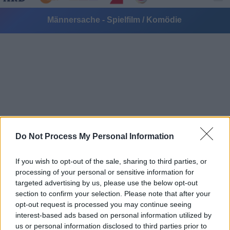
Männersache - Spielfilm / Komödie
Alle Sender
Do Not Process My Personal Information
If you wish to opt-out of the sale, sharing to third parties, or
processing of your personal or sensitive information for
targeted advertising by us, please use the below opt-out
section to confirm your selection. Please note that after your
opt-out request is processed you may continue seeing
interest-based ads based on personal information utilized by
us or personal information disclosed to third parties prior to