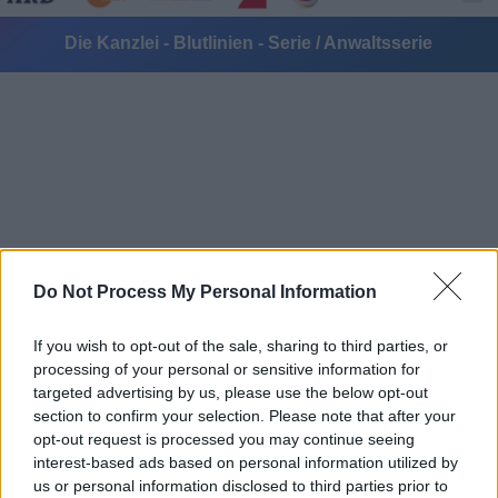
Die Kanzlei - Blutlinien - Serie / Anwaltsserie
Alle Sender
Do Not Process My Personal Information
If you wish to opt-out of the sale, sharing to third parties, or
processing of your personal or sensitive information for
targeted advertising by us, please use the below opt-out
section to confirm your selection. Please note that after your
opt-out request is processed you may continue seeing
interest-based ads based on personal information utilized by
us or personal information disclosed to third parties prior to