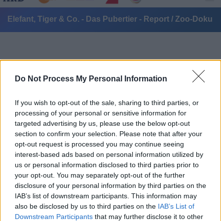
Elefant, Tiger & Co. - Das Pubertier - Report / Zoo-Doku
Do Not Process My Personal Information
If you wish to opt-out of the sale, sharing to third parties, or
Alle Sender
processing of your personal or sensitive information for
targeted advertising by us, please use the below opt-out
section to confirm your selection. Please note that after your
opt-out request is processed you may continue seeing
interest-based ads based on personal information utilized by
us or personal information disclosed to third parties prior to
your opt-out. You may separately opt-out of the further
disclosure of your personal information by third parties on the
IAB’s list of downstream participants. This information may
also be disclosed by us to third parties on the
IAB’s List of
Downstream Participants
that may further disclose it to other