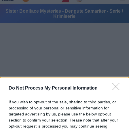
Sister Boniface Mysteries - Der gute Samariter - Serie /
Krimiserie
Alle Sender
Do Not Process My Personal Information
If you wish to opt-out of the sale, sharing to third parties, or
processing of your personal or sensitive information for
targeted advertising by us, please use the below opt-out
section to confirm your selection. Please note that after your
opt-out request is processed you may continue seeing