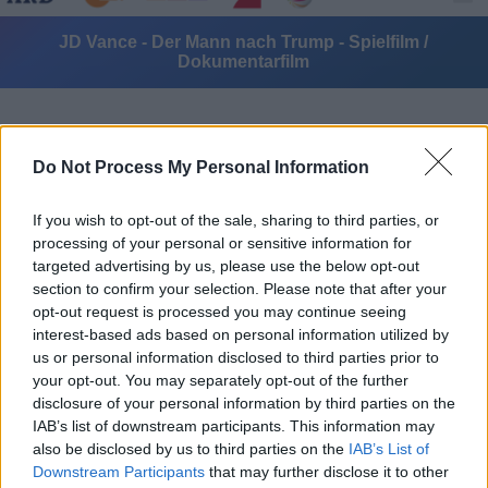
JD Vance - Der Mann nach Trump - Spielfilm /
Dokumentarfilm
Do Not Process My Personal Information
If you wish to opt-out of the sale, sharing to third parties, or
processing of your personal or sensitive information for
Alle Sender
targeted advertising by us, please use the below opt-out
section to confirm your selection. Please note that after your
opt-out request is processed you may continue seeing
interest-based ads based on personal information utilized by
us or personal information disclosed to third parties prior to
your opt-out. You may separately opt-out of the further
disclosure of your personal information by third parties on the
IAB’s list of downstream participants. This information may
also be disclosed by us to third parties on the
IAB’s List of
Downstream Participants
that may further disclose it to other