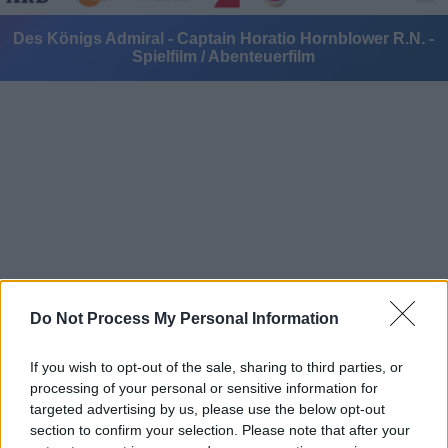
Des Königs Admiral - Captain Horatio Hornblower R.N. -
Spielfilm / Abenteuerfilm
Alle Sender
Do Not Process My Personal Information
If you wish to opt-out of the sale, sharing to third parties, or
processing of your personal or sensitive information for
targeted advertising by us, please use the below opt-out
section to confirm your selection. Please note that after your