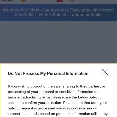
Abenteuer Wildnis - Naturwunder Okawango - Im Herzen
des Deltas - Natur+Reisen / Landschaftsbild
Alle Sender
Do Not Process My Personal Information
If you wish to opt-out of the sale, sharing to third parties, or
processing of your personal or sensitive information for
targeted advertising by us, please use the below opt-out
section to confirm your selection. Please note that after your
opt-out request is processed you may continue seeing
interest-based ads based on personal information utilized by