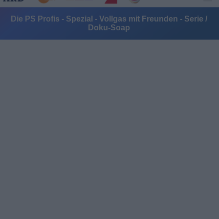
Die PS Profis - Spezial - Vollgas mit Freunden - Serie /
Doku-Soap
Alle Sender