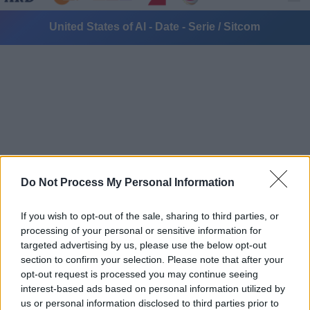
United States of Al - Date - Serie / Sitcom
Alle Sender
Do Not Process My Personal Information
If you wish to opt-out of the sale, sharing to third parties, or
processing of your personal or sensitive information for
targeted advertising by us, please use the below opt-out
section to confirm your selection. Please note that after your
opt-out request is processed you may continue seeing
interest-based ads based on personal information utilized by
us or personal information disclosed to third parties prior to