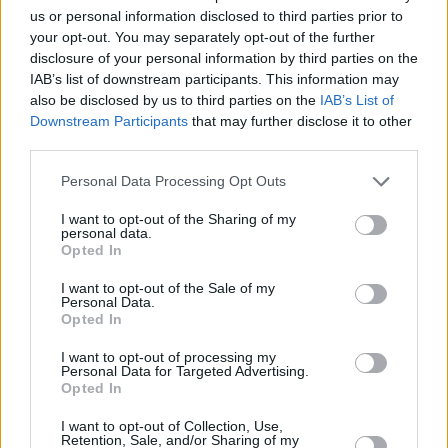
us or personal information disclosed to third parties prior to
your opt-out. You may separately opt-out of the further
disclosure of your personal information by third parties on the
IAB’s list of downstream participants. This information may
also be disclosed by us to third parties on the
IAB’s List of
Downstream Participants
that may further disclose it to other
third parties.
Personal Data Processing Opt Outs
Bild 1 von 2
I want to opt-out of the Sharing of my
personal data.
.
Opted In
I want to opt-out of the Sale of my
Personal Data.
Opted In
5 weitere Sendetermine
I want to opt-out of processing my
Personal Data for Targeted Advertising.
Opted In
Top-Spielfilm am 08.07.
I want to opt-out of Collection, Use,
SPIELFILM
James Bond 007 -
Retention, Sale, and/or Sharing of my