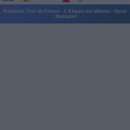
Radsport: Tour de France - 4. Etappe der Männer - Sport
/ Radsport
Alle Sender