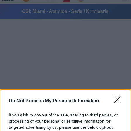
CSI: Miami - Atemlos - Serie / Krimiserie
Alle Sender
Do Not Process My Personal Information
If you wish to opt-out of the sale, sharing to third parties, or
processing of your personal or sensitive information for
targeted advertising by us, please use the below opt-out