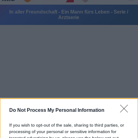
In aller Freundschaft - Ein Mann fürs Leben - Serie /
Arztserie
Alle Sender
Do Not Process My Personal Information
If you wish to opt-out of the sale, sharing to third parties, or
processing of your personal or sensitive information for