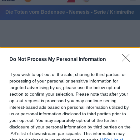
Die Toten vom Bodensee - Nemesis - Serie / Krimireihe
Do Not Process My Personal Information
Alle Sender
If you wish to opt-out of the sale, sharing to third parties, or
processing of your personal or sensitive information for
targeted advertising by us, please use the below opt-out
section to confirm your selection. Please note that after your
opt-out request is processed you may continue seeing
interest-based ads based on personal information utilized by
us or personal information disclosed to third parties prior to
your opt-out. You may separately opt-out of the further
disclosure of your personal information by third parties on the
IAB’s list of downstream participants. This information may