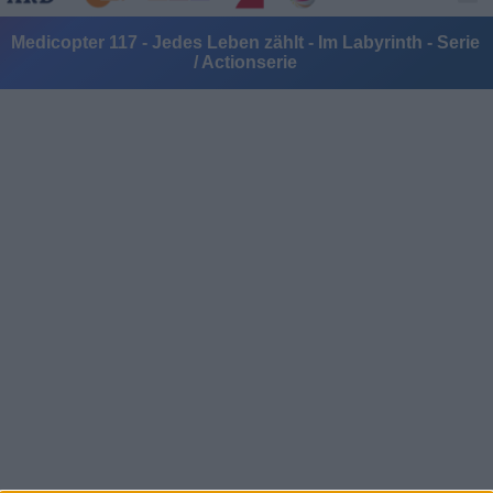
Medicopter 117 - Jedes Leben zählt - Im Labyrinth - Serie
/ Actionserie
Alle Sender