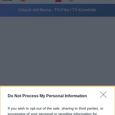
Urlaub mit Mama - TV-Film / TV-Komödie
Alle Sender
Do Not Process My Personal Information
If you wish to opt-out of the sale, sharing to third parties, or
processing of your personal or sensitive information for