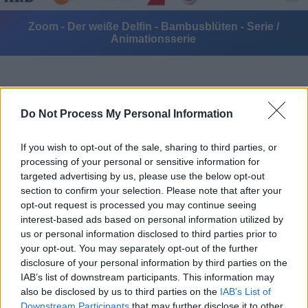
Zoom - Der weiße Delfin - Bambusblüten - Serie /
Animationsserie
Do Not Process My Personal Information
If you wish to opt-out of the sale, sharing to third parties, or
Alle Sender
processing of your personal or sensitive information for
targeted advertising by us, please use the below opt-out
section to confirm your selection. Please note that after your
opt-out request is processed you may continue seeing
interest-based ads based on personal information utilized by
us or personal information disclosed to third parties prior to
your opt-out. You may separately opt-out of the further
disclosure of your personal information by third parties on the
IAB’s list of downstream participants. This information may
also be disclosed by us to third parties on the
IAB’s List of
Downstream Participants
that may further disclose it to other