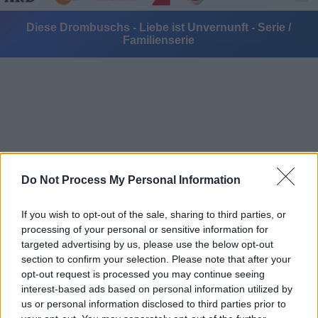
Diese Drombuschs - Liebe ist Unvernunft - Serie /
Familienserie
Alle Sender
Do Not Process My Personal Information
If you wish to opt-out of the sale, sharing to third parties, or
processing of your personal or sensitive information for
targeted advertising by us, please use the below opt-out
section to confirm your selection. Please note that after your
opt-out request is processed you may continue seeing
interest-based ads based on personal information utilized by
us or personal information disclosed to third parties prior to