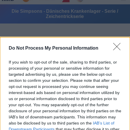
Die Simpsons - Dänisches Krankenlager - Serie /
Zeichentrickserie
Do Not Process My Personal Information
If you wish to opt-out of the sale, sharing to third parties, or
Alle Sender
processing of your personal or sensitive information for
targeted advertising by us, please use the below opt-out
section to confirm your selection. Please note that after your
opt-out request is processed you may continue seeing
interest-based ads based on personal information utilized by
us or personal information disclosed to third parties prior to
your opt-out. You may separately opt-out of the further
disclosure of your personal information by third parties on the
IAB’s list of downstream participants. This information may
also be disclosed by us to third parties on the
IAB’s List of
Downstream Participants
that may further disclose it to other