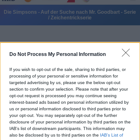
Die Simpsons - Auf der Suche nach Mr. Goodbart - Serie
/ Zeichentrickserie
Do Not Process My Personal Information
If you wish to opt-out of the sale, sharing to third parties, or
Alle Sender
processing of your personal or sensitive information for
targeted advertising by us, please use the below opt-out
section to confirm your selection. Please note that after your
opt-out request is processed you may continue seeing
interest-based ads based on personal information utilized by
us or personal information disclosed to third parties prior to
your opt-out. You may separately opt-out of the further
disclosure of your personal information by third parties on the
IAB’s list of downstream participants. This information may
also be disclosed by us to third parties on the
IAB’s List of