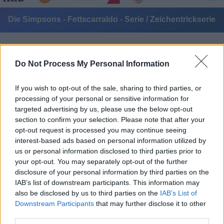
Die Simpsons - Fettscarraldo - Serie / Zeichentrickserie
Do Not Process My Personal Information
If you wish to opt-out of the sale, sharing to third parties, or
processing of your personal or sensitive information for
targeted advertising by us, please use the below opt-out
Alle Sender
section to confirm your selection. Please note that after your
opt-out request is processed you may continue seeing
interest-based ads based on personal information utilized by
us or personal information disclosed to third parties prior to
your opt-out. You may separately opt-out of the further
disclosure of your personal information by third parties on the
IAB’s list of downstream participants. This information may
also be disclosed by us to third parties on the
IAB’s List of
Downstream Participants
that may further disclose it to other
third parties.