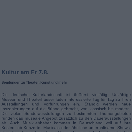
Kultur
am Fr 7.8.
Sendungen zu Theater, Kunst und mehr
Die deutsche Kulturlandschaft ist äußerst vielfältig. Unzählige
Museen und Theaterhäuser laden Interessierte Tag für Tag zu ihren
Ausstellungen und Vorführungen ein. Ständig werden neue
Inszenierungen auf die Bühne gebracht, von klassisch bis modern.
Die vielen Sonderausstellungen zu bestimmten Themengebieten
runden das museale Angebot zusätzlich zu den Dauerausstellungen
ab. Auch Musikliebhaber kommen in Deutschland voll auf ihre
Kosten: ob Konzerte, Musicals oder ähnliche unterhaltsame Shows,