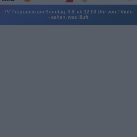
TV Programm am Sonntag, 9.8. ab 12:00 Uhr von TVinfo
- sehen, was läuft
Alle Sender