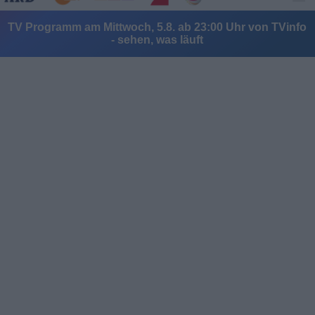
TV Programm am Mittwoch, 5.8. ab 23:00 Uhr von TVinfo
- sehen, was läuft
Alle Sender