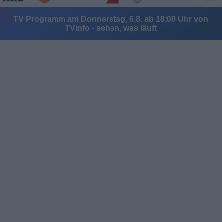
TV Programm am Donnerstag, 6.8. ab 18:00 Uhr von
TVinfo - sehen, was läuft
Alle Sender