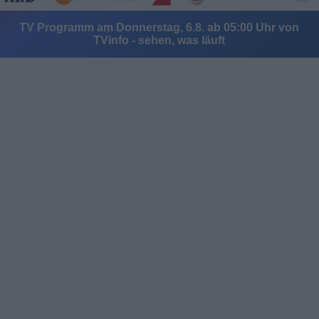
TV Programm am Donnerstag, 6.8. ab 05:00 Uhr von
TVinfo - sehen, was läuft
Alle Sender